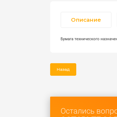
Описание
Бумага технического назначе
Назад
Остались вопр