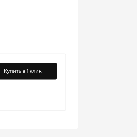
Купить в 1 клик