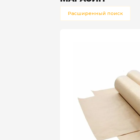
Расширенный поиск