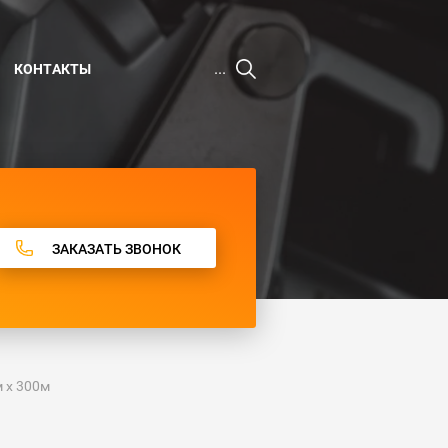
...
КОНТАКТЫ
ЗАКАЗАТЬ ЗВОНОК
 х 300м